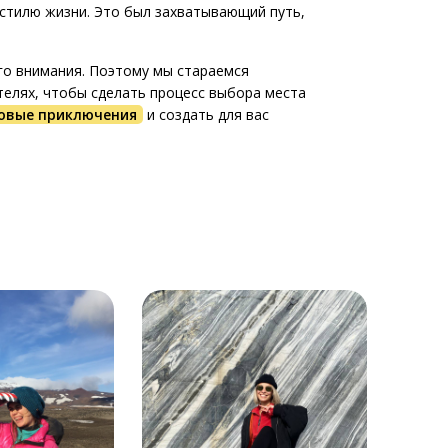
стилю жизни. Это был захватывающий путь,
го внимания. Поэтому мы стараемся
елях, чтобы сделать процесс выбора места
новые приключения
и создать для вас