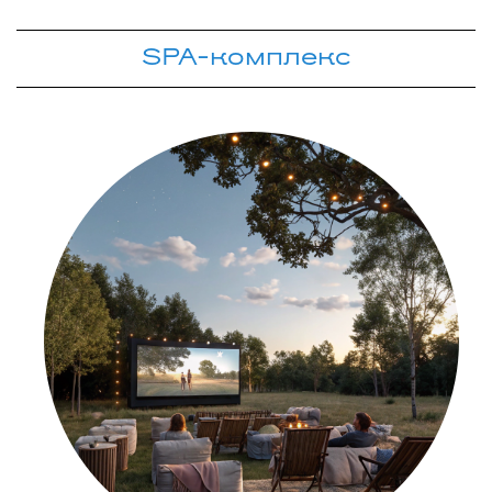
SPA-комплекс