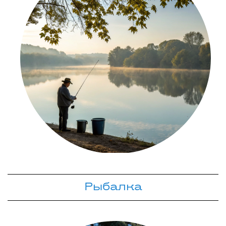
Рыбалка