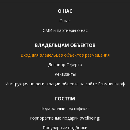
О НАС
О нас
СМИ и партнеры о нас
ВЛАДЕЛЬЦАМ ОБЪЕКТОВ
Вход для владельцев объектов размещения
Договор Оферта
Реквизиты
Инструкция по регистрации объекта на сайте Глэмпинги.рф
ГОСТЯМ
Подарочный сертификат
Корпоративные подарки (Wellbeing)
Популярные подборки