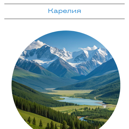
Карелия