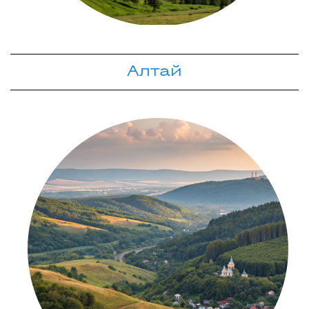
Алтай