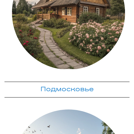
Подмосковье