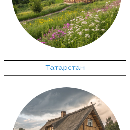
Татарстан