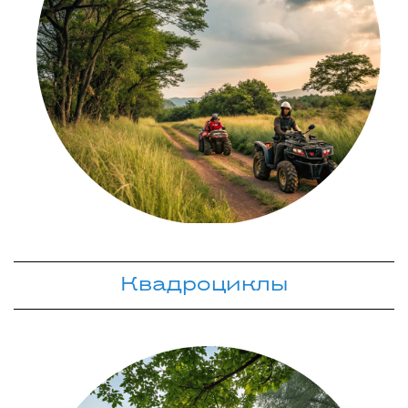
Квадроциклы