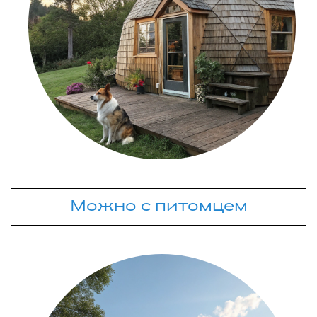
Можно с питомцем