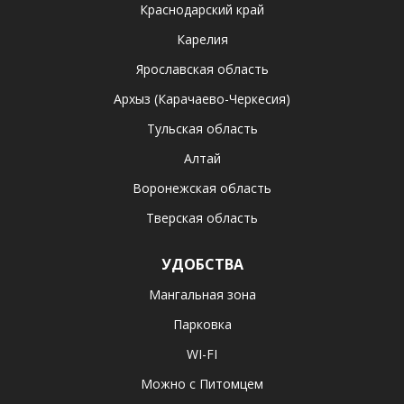
Краснодарский край
Карелия
Ярославская область
Архыз (Карачаево-Черкесия)
Тульская область
Алтай
Воронежская область
Тверская область
УДОБСТВА
Мангальная зона
Парковка
WI-FI
Можно с Питомцем