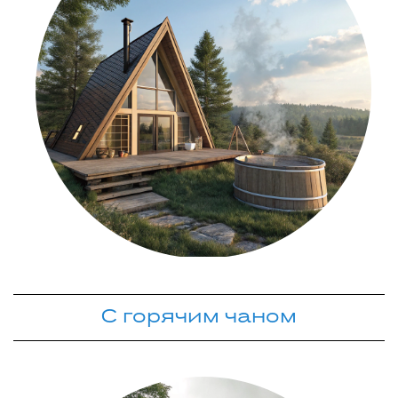
С горячим чаном