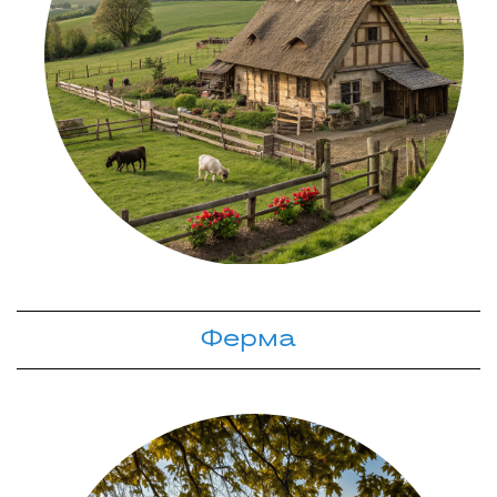
Ферма