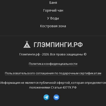
Баня
Горячий чан
У Воды
Костровая зона
Глэмпинги.рф - 2026. Все права защищены ©
Политика конфиденциальности
Пользовательского соглашения по подарочным сертификатам
Информация не является публичной офертой, которая определяется
положениями Статьи 437 ГК РФ