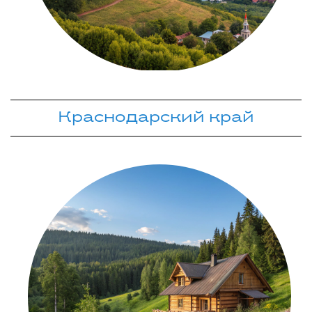
Краснодарский край