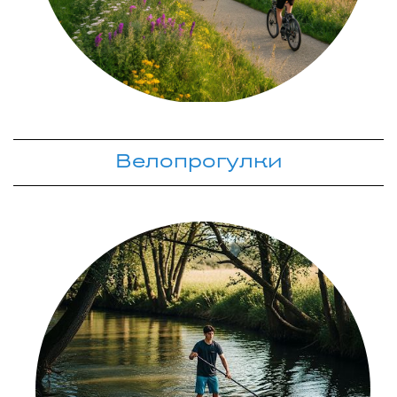
Велопрогулки