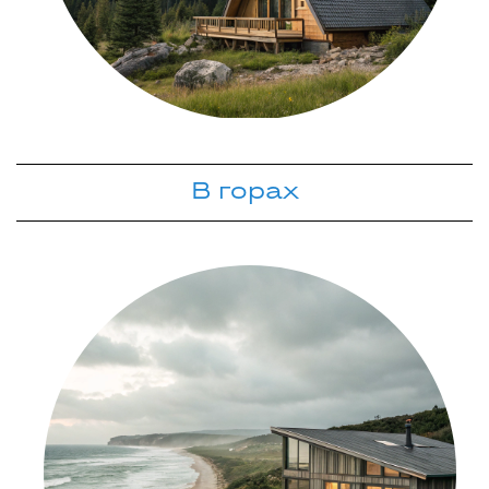
В горах