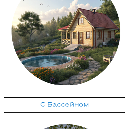
С Бассейном