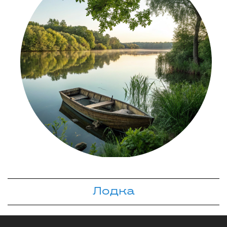
Лодка