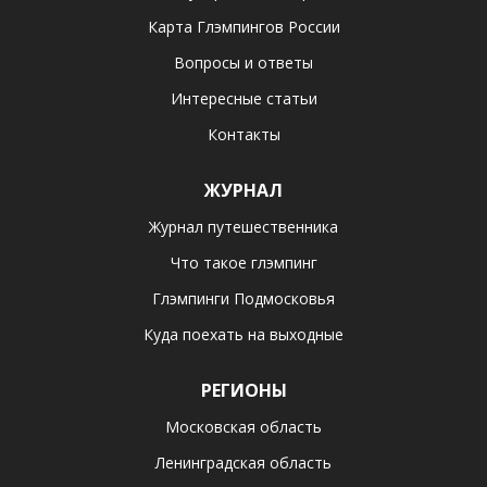
Карта Глэмпингов России
Вопросы и ответы
Интересные статьи
Контакты
ЖУРНАЛ
Журнал путешественника
Что такое глэмпинг
Глэмпинги Подмосковья
Куда поехать на выходные
РЕГИОНЫ
Московская область
Ленинградская область