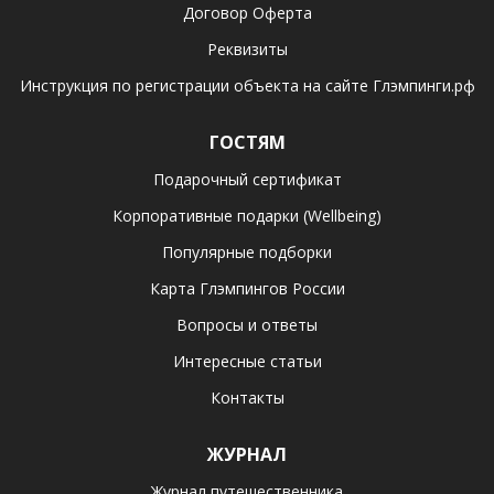
Договор Оферта
Реквизиты
Инструкция по регистрации объекта на сайте Глэмпинги.рф
ГОСТЯМ
Подарочный сертификат
Корпоративные подарки (Wellbeing)
Популярные подборки
Карта Глэмпингов России
Вопросы и ответы
Интересные статьи
Контакты
ЖУРНАЛ
Журнал путешественника