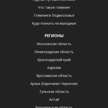
Что такое глэмпинг
Глэмпинги Подмосковья
Куда поехать на выходные
РЕГИОНЫ
Московская область
Ленинградская область
Краснодарский край
Карелия
Ярославская область
Архыз (Карачаево-Черкесия)
Тульская область
Алтай
Воронежская область