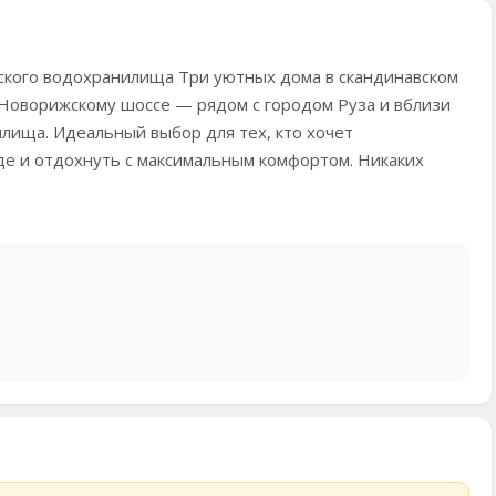
кого водохранилища Три уютных дома в скандинавском
о Новорижскому шоссе — рядом с городом Руза и вблизи
лища. Идеальный выбор для тех, кто хочет
де и отдохнуть с максимальным комфортом. Никаких