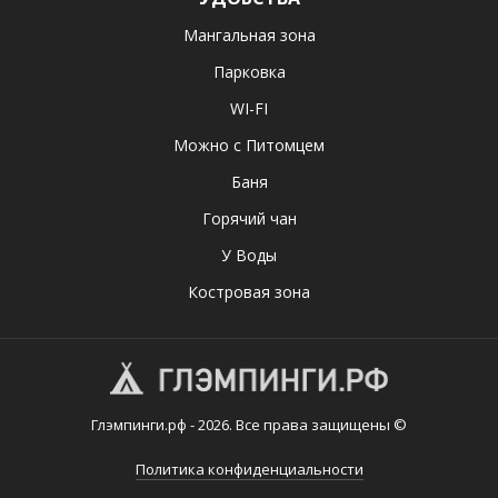
Мангальная зона
Парковка
WI-FI
Можно с Питомцем
Баня
Горячий чан
У Воды
Костровая зона
Глэмпинги.рф - 2026. Все права защищены ©
Политика конфиденциальности