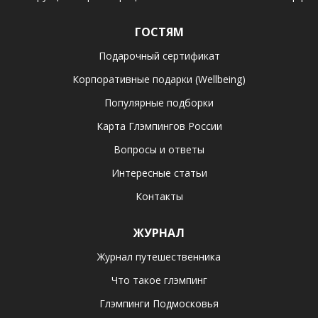
ГОСТЯМ
Подарочный сертификат
Корпоративные подарки (Wellbeing)
Популярные подборки
Карта Глэмпингов России
Вопросы и ответы
Интересные статьи
Контакты
ЖУРНАЛ
Журнал путешественника
Что такое глэмпинг
Глэмпинги Подмосковья