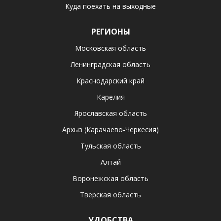
Куда поехать на выходные
РЕГИОНЫ
Московская область
Ленинградская область
Краснодарский край
Карелия
Ярославская область
Архыз (Карачаево-Черкесия)
Тульская область
Алтай
Воронежская область
Тверская область
УДОБСТВА