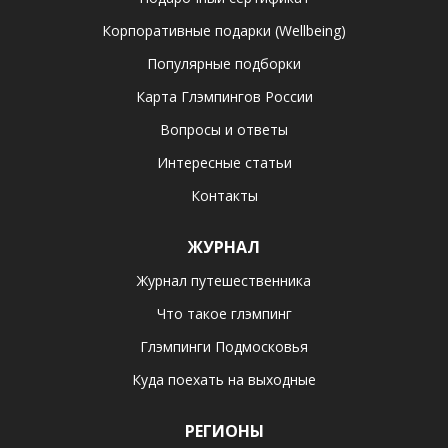
Корпоративные подарки (Wellbeing)
Популярные подборки
Карта Глэмпингов России
Вопросы и ответы
Интересные статьи
Контакты
ЖУРНАЛ
Журнал путешественника
Что такое глэмпинг
Глэмпинги Подмосковья
Куда поехать на выходные
РЕГИОНЫ