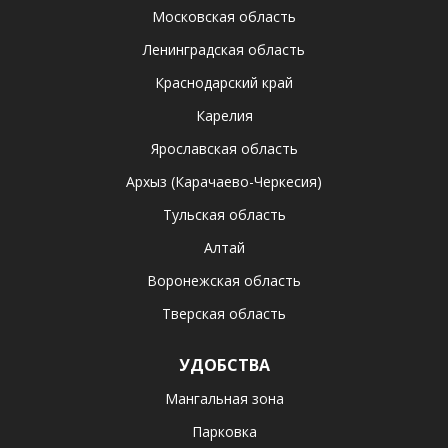
Московская область
Ленинградская область
Краснодарский край
Карелия
Ярославская область
Архыз (Карачаево-Черкесия)
Тульская область
Алтай
Воронежская область
Тверская область
УДОБСТВА
Мангальная зона
Парковка