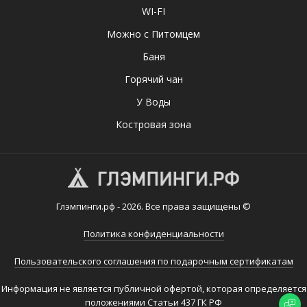
WI-FI
Можно с Питомцем
Баня
Горячий чан
У Воды
Костровая зона
Глэмпинги.рф - 2026. Все права защищены ©
Политика конфиденциальности
Пользовательского соглашения по подарочным сертификатам
Информация не является публичной офертой, которая определяется
положениями Статьи 437 ГК РФ