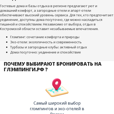
Гостевые дома и базы отдыха в регионе предлагают уют и
домашний комфорт, а загородные отели и апарт-отели
обеспечивают высокий уровень сервиса. Для тех, кто предпочитает
уединение, доступны дома посуточно, где можно насладиться
тишиной и спокойствием. Независимо от выбора, отдых в
Костромской области оставит незабываемые впечатления.
Глэмпинг: сочетание комфорта и природы
Эко-отели: экологичность и современность
Турбазы и загородные клубы: активный отдых
Дома посуточно: уединение и спокойствие
ПОЧЕМУ ВЫБИРАЮТ БРОНИРОВАТЬ НА
ГЛЭМПИНГИ.РФ ?
Самый широкий выбор
глэмпингов и эко-отелей в