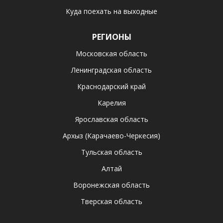
Куда поехать на выходные
РЕГИОНЫ
Московская область
Ленинградская область
Краснодарский край
Карелия
Ярославская область
Архыз (Карачаево-Черкесия)
Тульская область
Алтай
Воронежская область
Тверская область