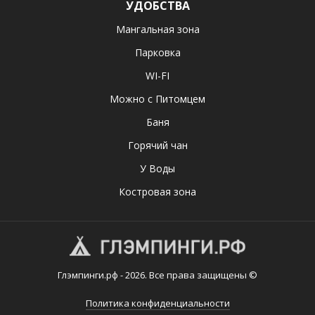
УДОБСТВА
Мангальная зона
Парковка
WI-FI
Можно с Питомцем
Баня
Горячий чан
У Воды
Костровая зона
Глэмпинги.рф - 2026. Все права защищены ©
Политика конфиденциальности