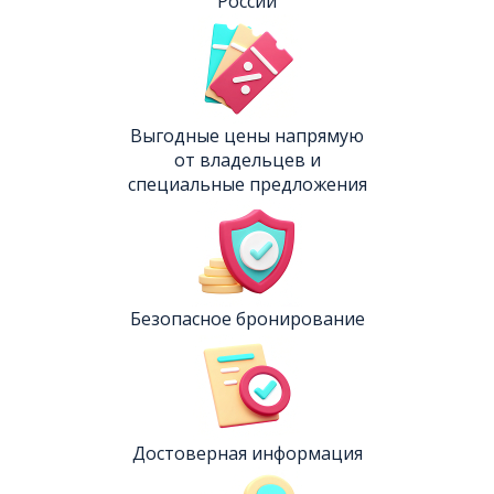
России
Выгодные цены напрямую
от владельцев и
специальные предложения
Безопасное бронирование
Достоверная информация