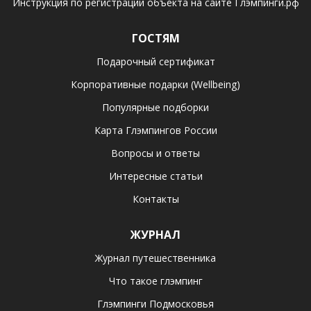
Инструкция по регистрации объекта на сайте Глэмпинги.рф
ГОСТЯМ
Подарочный сертификат
Корпоративные подарки (Wellbeing)
Популярные подборки
Карта Глэмпингов России
Вопросы и ответы
Интересные статьи
Контакты
ЖУРНАЛ
Журнал путешественника
Что такое глэмпинг
Глэмпинги Подмосковья