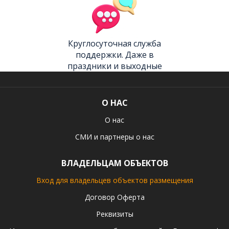
Круглосуточная служба
поддержки. Даже в
праздники и выходные
О НАС
О нас
СМИ и партнеры о нас
ВЛАДЕЛЬЦАМ ОБЪЕКТОВ
Вход для владельцев объектов размещения
Договор Оферта
Реквизиты