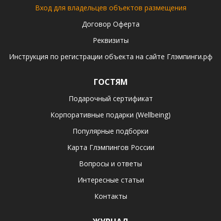
Вход для владельцев объектов размещения
Договор Оферта
Реквизиты
Инструкция по регистрации объекта на сайте Глэмпинги.рф
ГОСТЯМ
Подарочный сертификат
Корпоративные подарки (Wellbeing)
Популярные подборки
Карта Глэмпингов России
Вопросы и ответы
Интересные статьи
Контакты