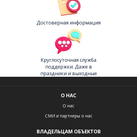
Достоверная информация
Круглосуточная служба
поддержки. Даже в
праздники и выходные
О НАС
О нас
СМИ и партнеры о нас
ВЛАДЕЛЬЦАМ ОБЪЕКТОВ