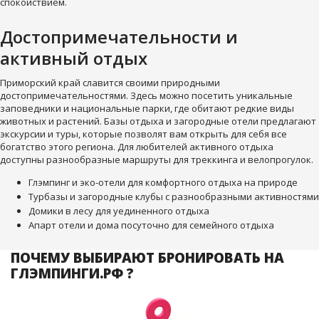
спокойствием.
Достопримечательности и
активный отдых
Приморский край славится своими природными
достопримечательностями. Здесь можно посетить уникальные
заповедники и национальные парки, где обитают редкие виды
животных и растений. Базы отдыха и загородные отели предлагают
экскурсии и туры, которые позволят вам открыть для себя все
богатство этого региона. Для любителей активного отдыха
доступны разнообразные маршруты для треккинга и велопрогулок.
Глэмпинг и эко-отели для комфортного отдыха на природе
Турбазы и загородные клубы с разнообразными активностями
Домики в лесу для уединенного отдыха
Апарт отели и дома посуточно для семейного отдыха
ПОЧЕМУ ВЫБИРАЮТ БРОНИРОВАТЬ НА
ГЛЭМПИНГИ.РФ ?