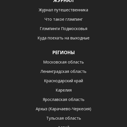
ЖУРНАЛ
Журнал путешественника
Что такое глэмпинг
Глэмпинги Подмосковья
Куда поехать на выходные
РЕГИОНЫ
Московская область
Ленинградская область
Краснодарский край
Карелия
Ярославская область
Архыз (Карачаево-Черкесия)
Тульская область