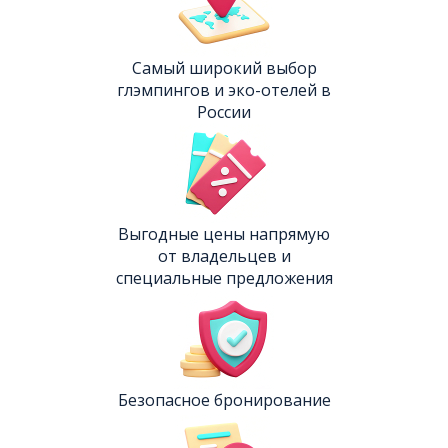
Самый широкий выбор
глэмпингов и эко-отелей в
России
Выгодные цены напрямую
от владельцев и
специальные предложения
Безопасное бронирование