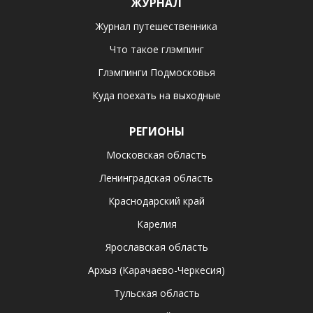
ЖУРНАЛ
Журнал путешественника
Что такое глэмпинг
Глэмпинги Подмосковья
Куда поехать на выходные
РЕГИОНЫ
Московская область
Ленинградская область
Краснодарский край
Карелия
Ярославская область
Архыз (Карачаево-Черкесия)
Тульская область