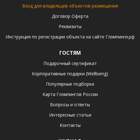
Вход для владельцев объектов размещения
Договор Оферта
Реквизиты
Инструкция по регистрации объекта на сайте Глэмпинги.рф
ГОСТЯМ
Подарочный сертификат
Корпоративные подарки (Wellbeing)
Популярные подборки
Карта Глэмпингов России
Вопросы и ответы
Интересные статьи
Контакты