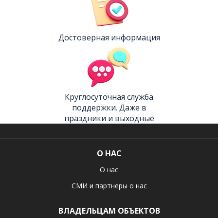
Достоверная информация
Круглосуточная служба
поддержки. Даже в
праздники и выходные
О НАС
О нас
СМИ и партнеры о нас
ВЛАДЕЛЬЦАМ ОБЪЕКТОВ