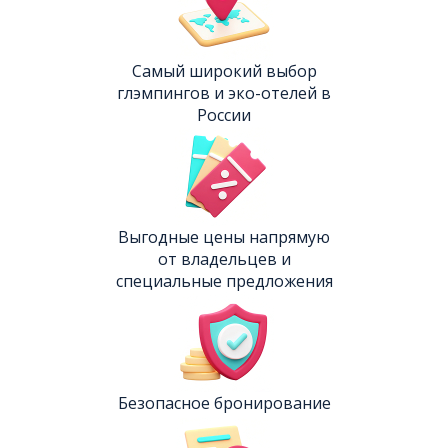
Самый широкий выбор
глэмпингов и эко-отелей в
России
Выгодные цены напрямую
от владельцев и
специальные предложения
Безопасное бронирование