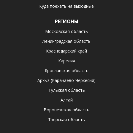
Куда поехать на выходные
РЕГИОНЫ
Московская область
Ленинградская область
Краснодарский край
Карелия
Ярославская область
Архыз (Карачаево-Черкесия)
Тульская область
Алтай
Воронежская область
Тверская область