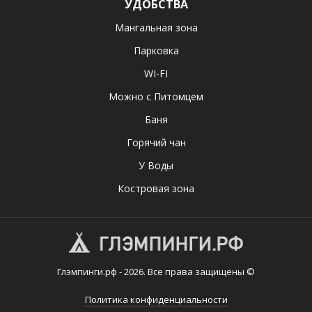
УДОБСТВА
Мангальная зона
Парковка
WI-FI
Можно с Питомцем
Баня
Горячий чан
У Воды
Костровая зона
Глэмпинги.рф - 2026. Все права защищены ©
Политика конфиденциальности