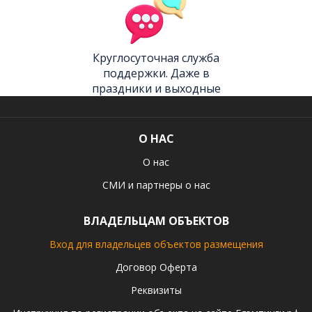
Круглосуточная служба
поддержки. Даже в
праздники и выходные
О НАС
О нас
СМИ и партнеры о нас
ВЛАДЕЛЬЦАМ ОБЪЕКТОВ
Вход для владельцев объектов размещения
Договор Оферта
Реквизиты