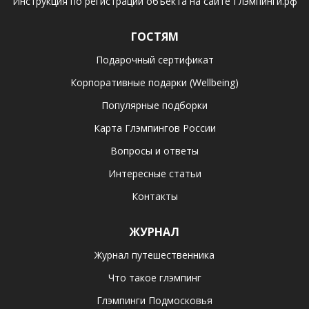
Инструкция по регистрации объекта на сайте Глэмпинги.рф
ГОСТЯМ
Подарочный сертификат
Корпоративные подарки (Wellbeing)
Популярные подборки
Карта Глэмпингов России
Вопросы и ответы
Интересные статьи
Контакты
ЖУРНАЛ
Журнал путешественника
Что такое глэмпинг
Глэмпинги Подмосковья