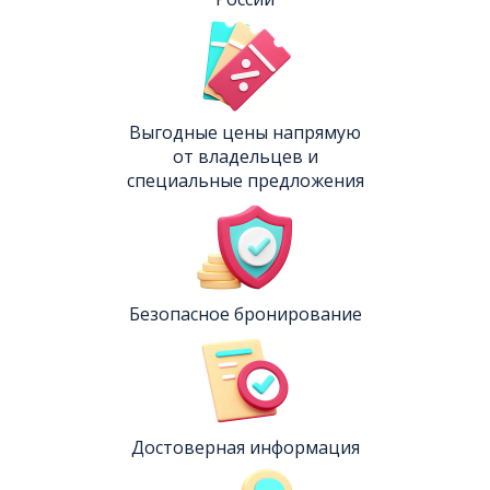
Выгодные цены напрямую
от владельцев и
специальные предложения
Безопасное бронирование
Достоверная информация