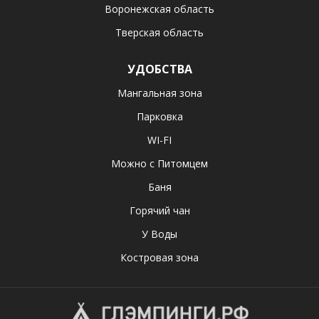
Воронежская область
Тверская область
УДОБСТВА
Мангальная зона
Парковка
WI-FI
Можно с Питомцем
Баня
Горячий чан
У Воды
Костровая зона