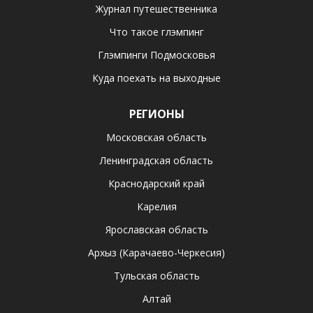
Журнал путешественника
Что такое глэмпинг
Глэмпинги Подмосковья
Куда поехать на выходные
РЕГИОНЫ
Московская область
Ленинградская область
Краснодарский край
Карелия
Ярославская область
Архыз (Карачаево-Черкесия)
Тульская область
Алтай