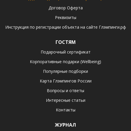
Договор Оферта
Реквизиты
Инструкция по регистрации объекта на сайте Глэмпинги.рф
ГОСТЯМ
Подарочный сертификат
Корпоративные подарки (Wellbeing)
Популярные подборки
Карта Глэмпингов России
Вопросы и ответы
Интересные статьи
Контакты
ЖУРНАЛ