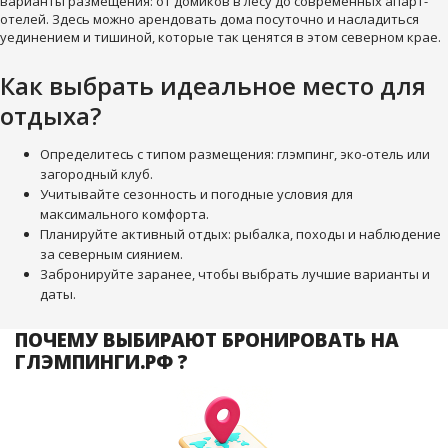
варианты размещения: от домиков в лесу до современных апарт-
отелей. Здесь можно арендовать дома посуточно и насладиться
уединением и тишиной, которые так ценятся в этом северном крае.
Как выбрать идеальное место для
отдыха?
Определитесь с типом размещения: глэмпинг, эко-отель или
загородный клуб.
Учитывайте сезонность и погодные условия для
максимального комфорта.
Планируйте активный отдых: рыбалка, походы и наблюдение
за северным сиянием.
Забронируйте заранее, чтобы выбрать лучшие варианты и
даты.
ПОЧЕМУ ВЫБИРАЮТ БРОНИРОВАТЬ НА
ГЛЭМПИНГИ.РФ ?