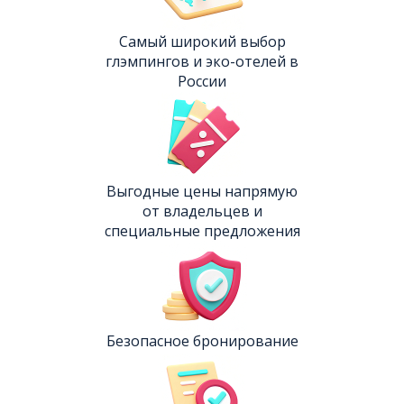
Самый широкий выбор
глэмпингов и эко-отелей в
России
Выгодные цены напрямую
от владельцев и
специальные предложения
Безопасное бронирование