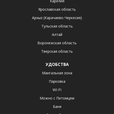
Карелия
Ярославская область
Архыз (Карачаево-Черкесия)
Тульская область
Алтай
Воронежская область
Тверская область
УДОБСТВА
Мангальная зона
Парковка
WI-FI
Можно с Питомцем
Баня