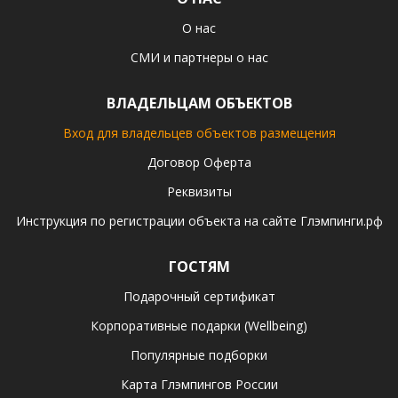
О нас
СМИ и партнеры о нас
ВЛАДЕЛЬЦАМ ОБЪЕКТОВ
Вход для владельцев объектов размещения
Договор Оферта
Реквизиты
Инструкция по регистрации объекта на сайте Глэмпинги.рф
ГОСТЯМ
Подарочный сертификат
Корпоративные подарки (Wellbeing)
Популярные подборки
Карта Глэмпингов России