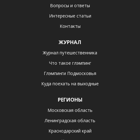
Вопросы и ответы
Интересные статьи
Контакты
ЖУРНАЛ
Журнал путешественника
Что такое глэмпинг
Глэмпинги Подмосковья
Куда поехать на выходные
РЕГИОНЫ
Московская область
Ленинградская область
Краснодарский край