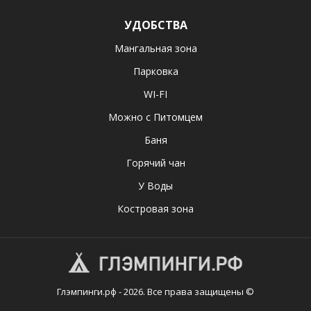
УДОБСТВА
Мангальная зона
Парковка
WI-FI
Можно с Питомцем
Баня
Горячий чан
У Воды
Костровая зона
Глэмпинги.рф - 2026. Все права защищены ©