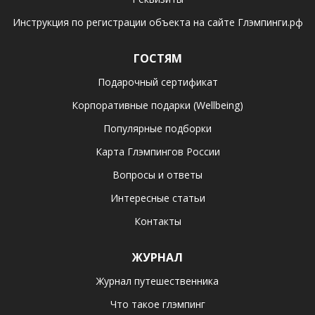
Инструкция по регистрации объекта на сайте Глэмпинги.рф
ГОСТЯМ
Подарочный сертификат
Корпоративные подарки (Wellbeing)
Популярные подборки
Карта Глэмпингов России
Вопросы и ответы
Интересные статьи
Контакты
ЖУРНАЛ
Журнал путешественника
Что такое глэмпинг