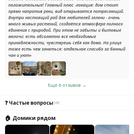
положительные! Главный плюс -локация: дом стоит
прямо напротив реки, вид открывается потрясающий.
Внутри настоящий рай для любителей зелени - очень
много живых растений, создаётся атмосфера полного
единения с природой. При этом не забыты и бытовые
мелочи: есть абсолютно все необходимые
принадлежности, чувствуешь себя как дома. На улице
тоже есть чем заняться: отдельное спасибо за банный
чан и уют»
Ещё 6 отзывов →
❓ Частые вопросы
16
▾
🏠 Домики рядом