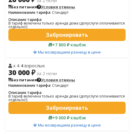
за 2 ночи
Без питания
Условия отмены
Наименование тарифа:
Стандарт
Описание тарифа:
В тариф включена только аренда дома (допуслуги оплачиваются
отдельно!)
Забронировать
🎁
+7 800 ₽ кэшбэк
💎 Мы возвращаем разницу в цене
x 4
4
взрослых
30 000 ₽
за 2 ночи
Без питания
Условия отмены
Наименование тарифа:
Стандарт
Описание тарифа:
В тариф включена только аренда дома (допуслуги оплачиваются
отдельно!)
Забронировать
🎁
+9 000 ₽ кэшбэк
💎 Мы возвращаем разницу в цене