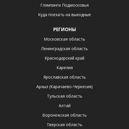
Глэмпинги Подмосковья
Куда поехать на выходные
РЕГИОНЫ
Московская область
Ленинградская область
Краснодарский край
Карелия
Ярославская область
Архыз (Карачаево-Черкесия)
Тульская область
Алтай
Воронежская область
Тверская область