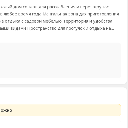
аждый дом создан для расслабления и перезагрузки:
в любое время года Мангальная зона для приготовления
на отдыха с садовой мебелью Территория и удобства
ными видами Пространство для прогулок и отдыха на…
можно