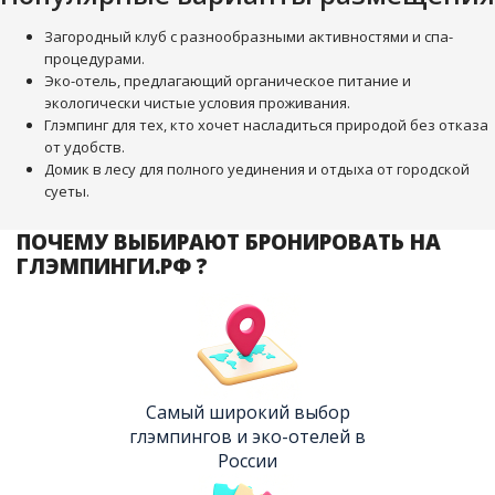
Загородный клуб с разнообразными активностями и спа-
процедурами.
Эко-отель, предлагающий органическое питание и
экологически чистые условия проживания.
Глэмпинг для тех, кто хочет насладиться природой без отказа
от удобств.
Домик в лесу для полного уединения и отдыха от городской
суеты.
ПОЧЕМУ ВЫБИРАЮТ БРОНИРОВАТЬ НА
ГЛЭМПИНГИ.РФ ?
Самый широкий выбор
глэмпингов и эко-отелей в
России