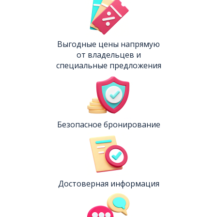
Выгодные цены напрямую
от владельцев и
специальные предложения
Безопасное бронирование
Достоверная информация