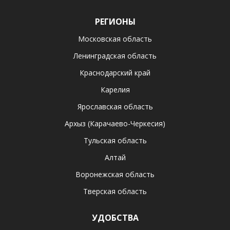
РЕГИОНЫ
Московская область
Ленинградская область
Краснодарский край
Карелия
Ярославская область
Архыз (Карачаево-Черкесия)
Тульская область
Алтай
Воронежская область
Тверская область
УДОБСТВА