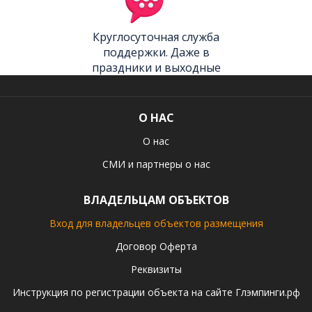
Круглосуточная служба
поддержки. Даже в
праздники и выходные
О НАС
О нас
СМИ и партнеры о нас
ВЛАДЕЛЬЦАМ ОБЪЕКТОВ
Вход для владельцев объектов размещения
Договор Оферта
Реквизиты
Инструкция по регистрации объекта на сайте Глэмпинги.рф