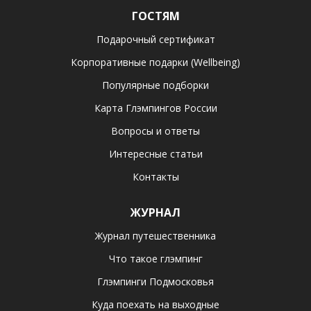
ГОСТЯМ
Подарочный сертификат
Корпоративные подарки (Wellbeing)
Популярные подборки
Карта Глэмпингов России
Вопросы и ответы
Интересные статьи
Контакты
ЖУРНАЛ
Журнал путешественника
Что такое глэмпинг
Глэмпинги Подмосковья
Куда поехать на выходные