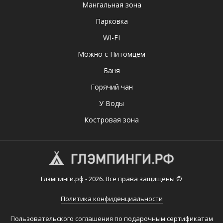
Мангальная зона
Парковка
WI-FI
Можно с Питомцем
Баня
Горячий чан
У Воды
Костровая зона
Глэмпинги.рф - 2026. Все права защищены ©
Политика конфиденциальности
Пользовательского соглашения по подарочным сертификатам