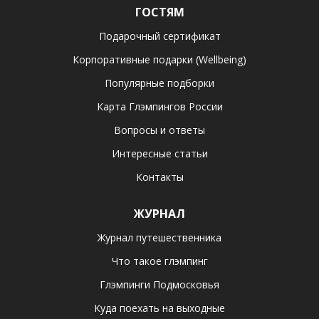
ГОСТЯМ
Подарочный сертификат
Корпоративные подарки (Wellbeing)
Популярные подборки
Карта Глэмпингов России
Вопросы и ответы
Интересные статьи
Контакты
ЖУРНАЛ
Журнал путешественника
Что такое глэмпинг
Глэмпинги Подмосковья
Куда поехать на выходные