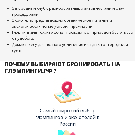
Загородный клуб с разнообразными активностями и спа-
процедурами.
Эко-отель, предлагающий органическое питание и
экологически чистые условия проживания.
Глэмпинг для тех, кто хочет насладиться природой без отказа
от удобств.
Домик в лесу для полного уединения и отдыха от городской
суеты.
ПОЧЕМУ ВЫБИРАЮТ БРОНИРОВАТЬ НА
ГЛЭМПИНГИ.РФ ?
Самый широкий выбор
глэмпингов и эко-отелей в
России