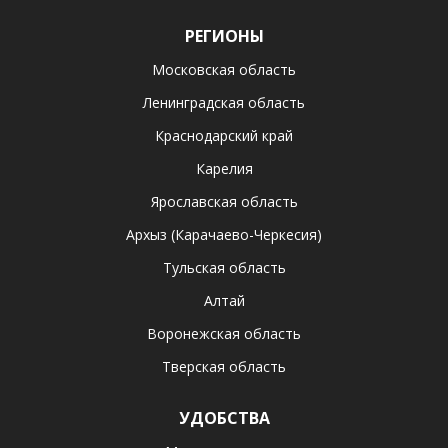
РЕГИОНЫ
Московская область
Ленинградская область
Краснодарский край
Карелия
Ярославская область
Архыз (Карачаево-Черкесия)
Тульская область
Алтай
Воронежская область
Тверская область
УДОБСТВА