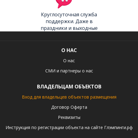
Круглосуточная служба
поддержки. Даже в
праздники и выходные
О НАС
О нас
СМИ и партнеры о нас
ВЛАДЕЛЬЦАМ ОБЪЕКТОВ
Вход для владельцев объектов размещения
Договор Оферта
Реквизиты
Инструкция по регистрации объекта на сайте Глэмпинги.рф