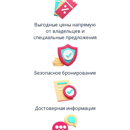
Выгодные цены напрямую
от владельцев и
специальные предложения
Безопасное бронирование
Достоверная информация