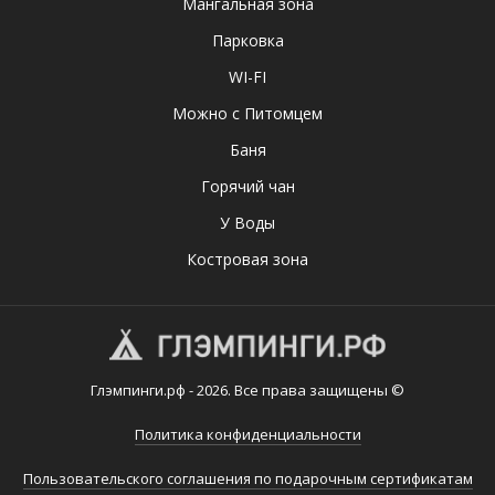
Мангальная зона
Парковка
WI-FI
Можно с Питомцем
Баня
Горячий чан
У Воды
Костровая зона
Глэмпинги.рф - 2026. Все права защищены ©
Политика конфиденциальности
Пользовательского соглашения по подарочным сертификатам