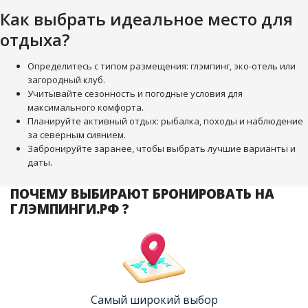
Как выбрать идеальное место для
отдыха?
Определитесь с типом размещения: глэмпинг, эко-отель или
загородный клуб.
Учитывайте сезонность и погодные условия для
максимального комфорта.
Планируйте активный отдых: рыбалка, походы и наблюдение
за северным сиянием.
Забронируйте заранее, чтобы выбрать лучшие варианты и
даты.
ПОЧЕМУ ВЫБИРАЮТ БРОНИРОВАТЬ НА
ГЛЭМПИНГИ.РФ ?
Самый широкий выбор