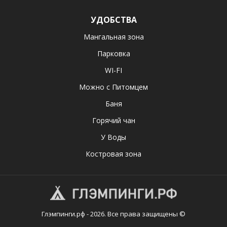
УДОБСТВА
Мангальная зона
Парковка
WI-FI
Можно с Питомцем
Баня
Горячий чан
У Воды
Костровая зона
Глэмпинги.рф - 2026. Все права защищены ©