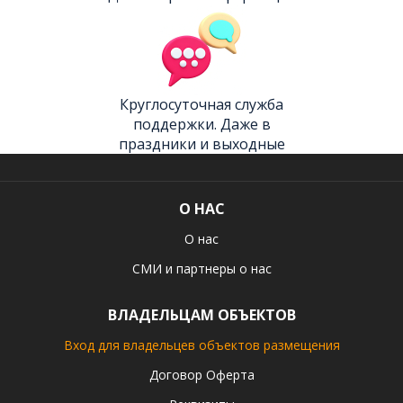
Круглосуточная служба
поддержки. Даже в
праздники и выходные
О НАС
О нас
СМИ и партнеры о нас
ВЛАДЕЛЬЦАМ ОБЪЕКТОВ
Вход для владельцев объектов размещения
Договор Оферта