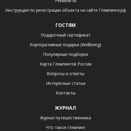
Реквизиты
Инструкция по регистрации объекта на сайте Глэмпинги.рф
ГОСТЯМ
Подарочный сертификат
Корпоративные подарки (Wellbeing)
Популярные подборки
Карта Глэмпингов России
Вопросы и ответы
Интересные статьи
Контакты
ЖУРНАЛ
Журнал путешественника
Что такое глэмпинг