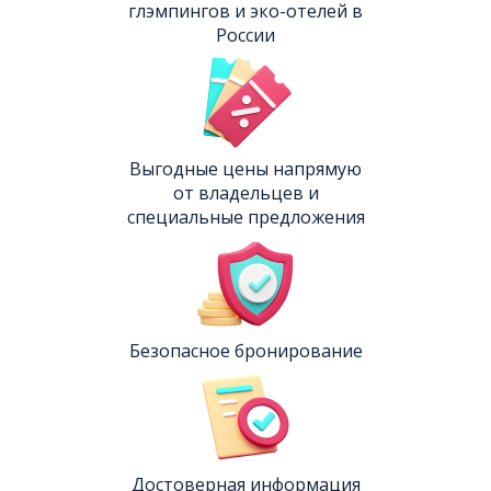
глэмпингов и эко-отелей в
России
Выгодные цены напрямую
от владельцев и
специальные предложения
Безопасное бронирование
Достоверная информация