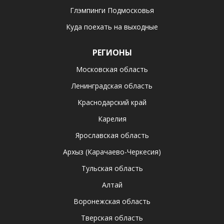
Глэмпинги Подмосковья
Куда поехать на выходные
РЕГИОНЫ
Московская область
Ленинградская область
Краснодарский край
Карелия
Ярославская область
Архыз (Карачаево-Черкесия)
Тульская область
Алтай
Воронежская область
Тверская область