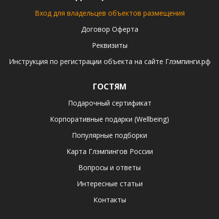
Вход для владельцев объектов размещения
Договор Оферта
Реквизиты
Инструкция по регистрации объекта на сайте Глэмпинги.рф
ГОСТЯМ
Подарочный сертификат
Корпоративные подарки (Wellbeing)
Популярные подборки
Карта Глэмпингов России
Вопросы и ответы
Интересные статьи
Контакты