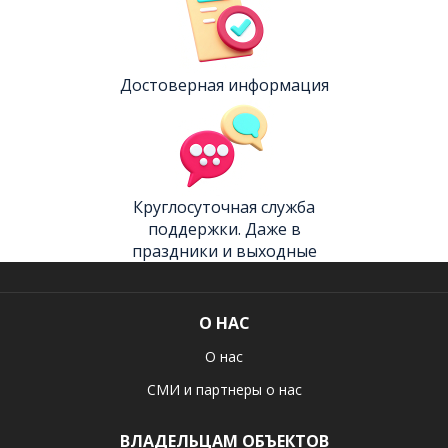
Достоверная информация
Круглосуточная служба
поддержки. Даже в
праздники и выходные
О НАС
О нас
СМИ и партнеры о нас
ВЛАДЕЛЬЦАМ ОБЪЕКТОВ