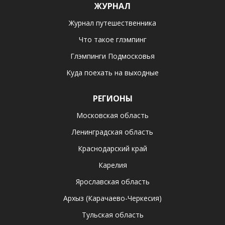
ЖУРНАЛ
Журнал путешественника
Что такое глэмпинг
Глэмпинги Подмосковья
Куда поехать на выходные
РЕГИОНЫ
Московская область
Ленинградская область
Краснодарский край
Карелия
Ярославская область
Архыз (Карачаево-Черкесия)
Тульская область