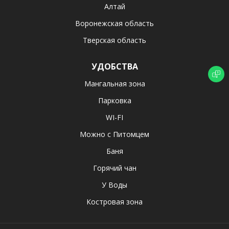
Алтай
Воронежская область
Тверская область
УДОБСТВА
Мангальная зона
Парковка
WI-FI
Можно с Питомцем
Баня
Горячий чан
У Воды
Костровая зона