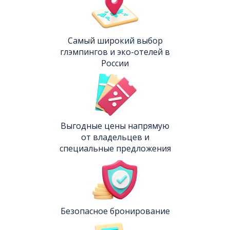
Самый широкий выбор
глэмпингов и эко-отелей в
России
Выгодные цены напрямую
от владельцев и
специальные предложения
Безопасное бронирование