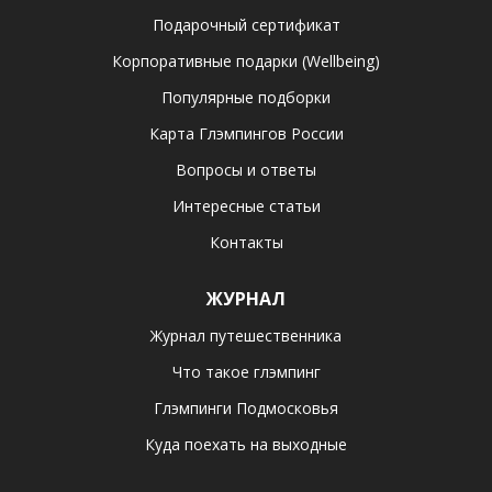
Подарочный сертификат
Корпоративные подарки (Wellbeing)
Популярные подборки
Карта Глэмпингов России
Вопросы и ответы
Интересные статьи
Контакты
ЖУРНАЛ
Журнал путешественника
Что такое глэмпинг
Глэмпинги Подмосковья
Куда поехать на выходные