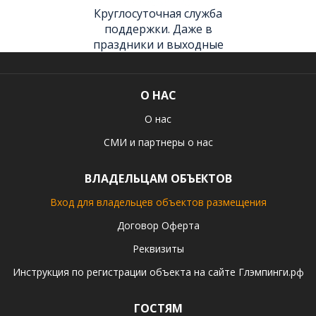
Круглосуточная служба
поддержки. Даже в
праздники и выходные
О НАС
О нас
СМИ и партнеры о нас
ВЛАДЕЛЬЦАМ ОБЪЕКТОВ
Вход для владельцев объектов размещения
Договор Оферта
Реквизиты
Инструкция по регистрации объекта на сайте Глэмпинги.рф
ГОСТЯМ