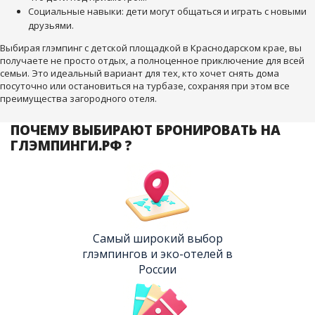
Социальные навыки: дети могут общаться и играть с новыми
друзьями.
Выбирая глэмпинг с детской площадкой в Краснодарском крае, вы
получаете не просто отдых, а полноценное приключение для всей
семьи. Это идеальный вариант для тех, кто хочет снять дома
посуточно или остановиться на турбазе, сохраняя при этом все
преимущества загородного отеля.
ПОЧЕМУ ВЫБИРАЮТ БРОНИРОВАТЬ НА
ГЛЭМПИНГИ.РФ ?
Самый широкий выбор
глэмпингов и эко-отелей в
России