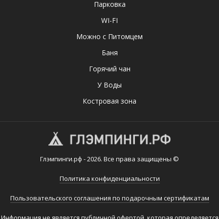
Парковка
WI-FI
Можно с Питомцем
Баня
Горячий чан
У Воды
Костровая зона
Глэмпинги.рф - 2026. Все права защищены ©
Политика конфиденциальности
Пользовательского соглашения по подарочным сертификатам
Информация не является публичной офертой, которая определяется