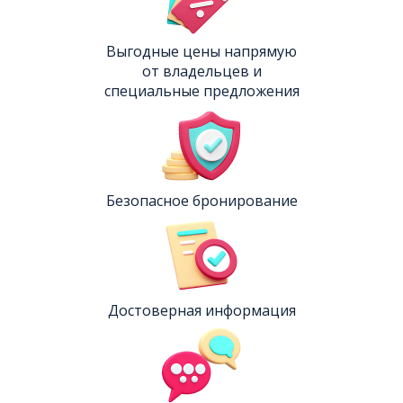
Выгодные цены напрямую
от владельцев и
специальные предложения
Безопасное бронирование
Достоверная информация