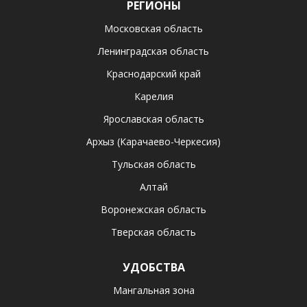
РЕГИОНЫ
Московская область
Ленинградская область
Краснодарский край
Карелия
Ярославская область
Архыз (Карачаево-Черкесия)
Тульская область
Алтай
Воронежская область
Тверская область
УДОБСТВА
Мангальная зона