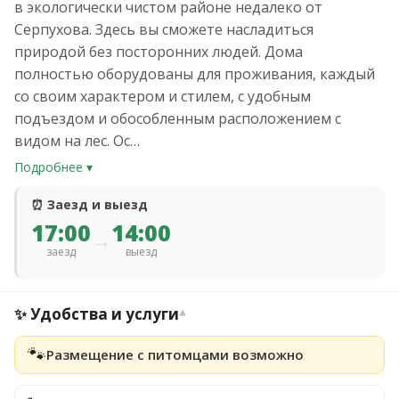
в экологически чистом районе недалеко от
Серпухова. Здесь вы сможете насладиться
природой без посторонних людей. Дома
полностью оборудованы для проживания, каждый
со своим характером и стилем, с удобным
подъездом и обособленным расположением с
видом на лес. Ос…
Подробнее ▾
⏰ Заезд и выезд
17:00
14:00
→
заезд
выезд
✨ Удобства и услуги
▾
🐾
Размещение с питомцами возможно