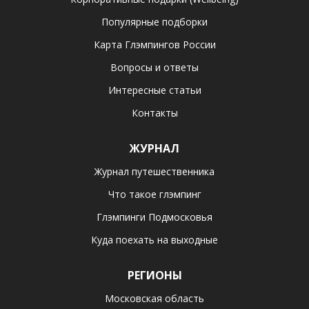
Популярные подборки
Карта Глэмпингов России
Вопросы и ответы
Интересные статьи
Контакты
ЖУРНАЛ
Журнал путешественника
Что такое глэмпинг
Глэмпинги Подмосковья
Куда поехать на выходные
РЕГИОНЫ
Московская область