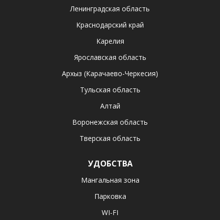
Ленинградская область
Краснодарский край
Карелия
Ярославская область
Архыз (Карачаево-Черкесия)
Тульская область
Алтай
Воронежская область
Тверская область
УДОБСТВА
Мангальная зона
Парковка
WI-FI