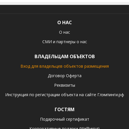
О НАС
О нас
СМИ и партнеры о нас
ВЛАДЕЛЬЦАМ ОБЪЕКТОВ
Вход для владельцев объектов размещения
Договор Оферта
Реквизиты
Инструкция по регистрации объекта на сайте Глэмпинги.рф
ГОСТЯМ
Подарочный сертификат
Корпоративные подарки (Wellbeing)