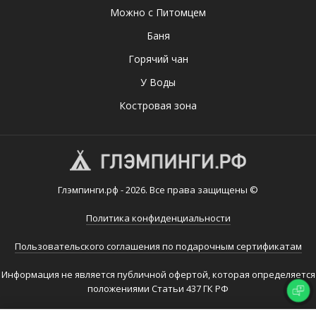
Можно с Питомцем
Баня
Горячий чан
У Воды
Костровая зона
Глэмпинги.рф - 2026. Все права защищены ©
Политика конфиденциальности
Пользовательского соглашения по подарочным сертификатам
Информация не является публичной офертой, которая определяется
положениями Статьи 437 ГК РФ