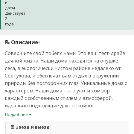
и
даты.
Действует
2
года.
📝 Описание
▾
Совершите свой побег с нами! Это ваш тест-драйв
дачной жизни. Наши дома находятся на опушке
леса, в экологически чистом районе недалеко от
Серпухова, и обеспечат вам отдых в окружении
природы без посторонних глаз. Уникальные дома с
характером: Наши дома – это уют и комфорт,
каждый с собственным стилем и атмосферой,
идеально подходящие для спокойног…
Подробнее ▾
⏰ Заезд и выезд