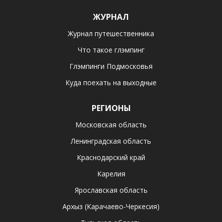
ЖУРНАЛ
Журнал путешественника
Что такое глэмпинг
Глэмпинги Подмосковья
Куда поехать на выходные
РЕГИОНЫ
Московская область
Ленинградская область
Краснодарский край
Карелия
Ярославская область
Архыз (Карачаево-Черкесия)