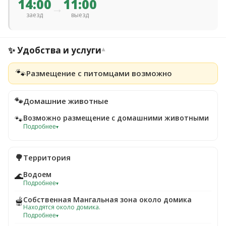
14:00
11:00
→
заезд
выезд
✨ Удобства и услуги
▾
🐾
Размещение с питомцами возможно
🐾
Домашние животные
Возможно размещение с домашними животными
🐾
Подробнее
▾
🌳
Территория
Водоем
🌊
Подробнее
▾
Собственная Мангальная зона около домика
🫕
Находятся около домика.
Подробнее
▾