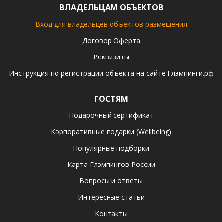
ВЛАДЕЛЬЦАМ ОБЪЕКТОВ
Вход для владельцев объектов размещения
Договор Оферта
Реквизиты
Инструкция по регистрации объекта на сайте Глэмпинги.рф
ГОСТЯМ
Подарочный сертификат
Корпоративные подарки (Wellbeing)
Популярные подборки
Карта Глэмпингов России
Вопросы и ответы
Интересные статьи
Контакты