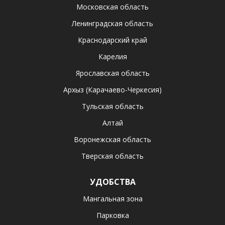
Московская область
Ленинградская область
Краснодарский край
Карелия
Ярославская область
Архыз (Карачаево-Черкесия)
Тульская область
Алтай
Воронежская область
Тверская область
УДОБСТВА
Мангальная зона
Парковка