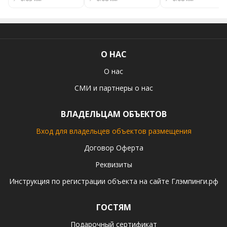
О НАС
О нас
СМИ и партнеры о нас
ВЛАДЕЛЬЦАМ ОБЪЕКТОВ
Вход для владельцев объектов размещения
Договор Оферта
Реквизиты
Инструкция по регистрации объекта на сайте Глэмпинги.рф
ГОСТЯМ
Подарочный сертификат