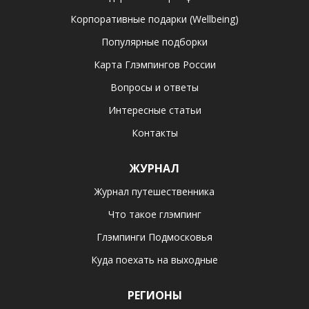
Корпоративные подарки (Wellbeing)
Популярные подборки
Карта Глэмпингов России
Вопросы и ответы
Интересные статьи
Контакты
ЖУРНАЛ
Журнал путешественника
Что такое глэмпинг
Глэмпинги Подмосковья
Куда поехать на выходные
РЕГИОНЫ