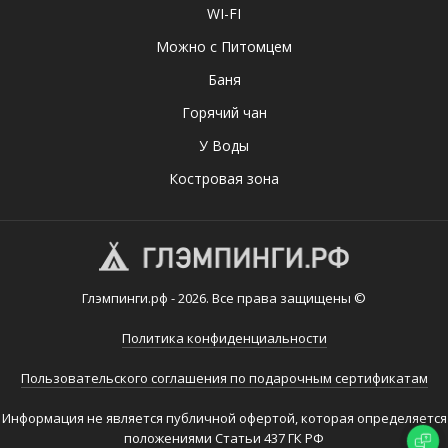
WI-FI
Можно с Питомцем
Баня
Горячий чан
У Воды
Костровая зона
Глэмпинги.рф - 2026. Все права защищены ©
Политика конфиденциальности
Пользовательского соглашения по подарочным сертификатам
Информация не является публичной офертой, которая определяется
положениями Статьи 437 ГК РФ